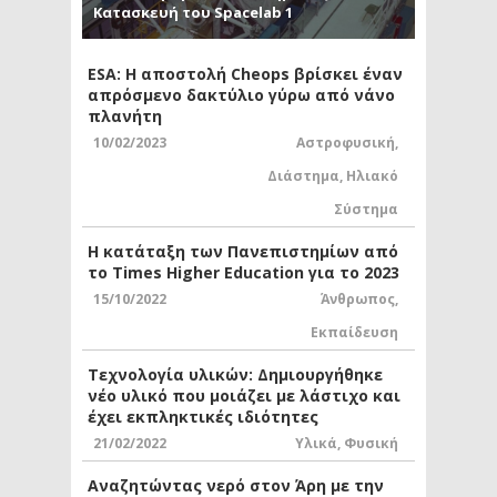
Κατασκευή του Spacelab 1
ESA: Η αποστολή Cheops βρίσκει έναν
απρόσμενο δακτύλιο γύρω από νάνο
πλανήτη
10/02/2023
Αστροφυσική
,
Διάστημα
,
Ηλιακό
Σύστημα
Η κατάταξη των Πανεπιστημίων από
το Times Higher Education για το 2023
15/10/2022
Άνθρωπος
,
Εκπαίδευση
Τεχνολογία υλικών: Δημιουργήθηκε
νέο υλικό που μοιάζει με λάστιχο και
έχει εκπληκτικές ιδιότητες
21/02/2022
Υλικά
,
Φυσική
Αναζητώντας νερό στον Άρη με την