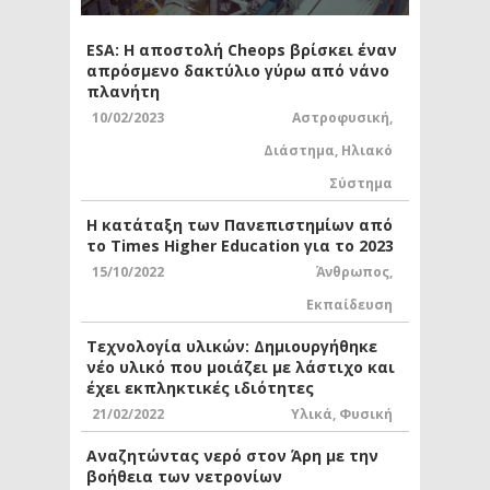
ESA: Η αποστολή Cheops βρίσκει έναν
απρόσμενο δακτύλιο γύρω από νάνο
πλανήτη
10/02/2023
Αστροφυσική
,
Διάστημα
,
Ηλιακό
Σύστημα
Η κατάταξη των Πανεπιστημίων από
το Times Higher Education για το 2023
15/10/2022
Άνθρωπος
,
Εκπαίδευση
Τεχνολογία υλικών: Δημιουργήθηκε
νέο υλικό που μοιάζει με λάστιχο και
έχει εκπληκτικές ιδιότητες
21/02/2022
Υλικά
,
Φυσική
Αναζητώντας νερό στον Άρη με την
βοήθεια των νετρονίων