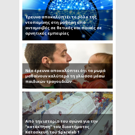
Έρευνα αποκαλύπτει το ρόλο της
ντοπαμίνης στη μάθηση από
ανταμοιβές σε θετικές και ποινές σε
αρνητικές εμπειρίες
Νέα έρευνα αποκαλύπτει ότι τα μωρά
μαθαίνουν καλύτερα τη γλώσσα μέσω
παιδικών τραγουδιών
Από την ιστορία του αγώνα για την
“κατάκτηση” του διαστήματος:
Κατασκευή του Spacelab 1