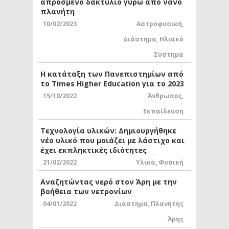
απρόσμενο δακτύλιο γύρω από νάνο
πλανήτη
10/02/2023
Αστροφυσική
,
Διάστημα
,
Ηλιακό
Σύστημα
Η κατάταξη των Πανεπιστημίων από
το Times Higher Education για το 2023
15/10/2022
Άνθρωπος
,
Εκπαίδευση
Τεχνολογία υλικών: Δημιουργήθηκε
νέο υλικό που μοιάζει με λάστιχο και
έχει εκπληκτικές ιδιότητες
21/02/2022
Υλικά
,
Φυσική
Αναζητώντας νερό στον Άρη με την
βοήθεια των νετρονίων
04/01/2022
Διάστημα
,
Πλανήτης
Άρης