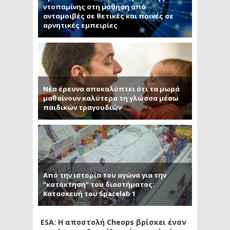
ντοπαμίνης στη μάθηση από
ανταμοιβές σε θετικές και ποινές σε
αρνητικές εμπειρίες
Νέα έρευνα αποκαλύπτει ότι τα μωρά
μαθαίνουν καλύτερα τη γλώσσα μέσω
παιδικών τραγουδιών
Από την ιστορία του αγώνα για την
“κατάκτηση” του διαστήματος:
Κατασκευή του Spacelab 1
ESA: Η αποστολή Cheops βρίσκει έναν