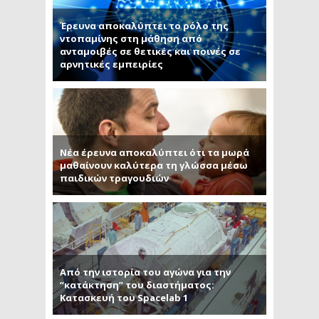
Έρευνα αποκαλύπτει το ρόλο της
ντοπαμίνης στη μάθηση από
ανταμοιβές σε θετικές και ποινές σε
αρνητικές εμπειρίες
Νέα έρευνα αποκαλύπτει ότι τα μωρά
μαθαίνουν καλύτερα τη γλώσσα μέσω
παιδικών τραγουδιών
Από την ιστορία του αγώνα για την
“κατάκτηση” του διαστήματος:
Κατασκευή του Spacelab 1