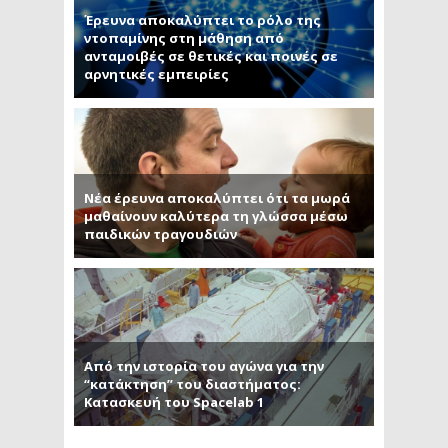
Έρευνα αποκαλύπτει το ρόλο της
ντοπαμίνης στη μάθηση από
ανταμοιβές σε θετικές και ποινές σε
αρνητικές εμπειρίες
Νέα έρευνα αποκαλύπτει ότι τα μωρά
μαθαίνουν καλύτερα τη γλώσσα μέσω
παιδικών τραγουδιών
Από την ιστορία του αγώνα για την
“κατάκτηση” του διαστήματος:
Κατασκευή του Spacelab 1