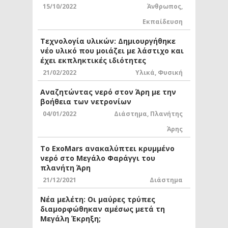
15/10/2022
Άνθρωπος
,
Εκπαίδευση
Τεχνολογία υλικών: Δημιουργήθηκε
νέο υλικό που μοιάζει με λάστιχο και
έχει εκπληκτικές ιδιότητες
21/02/2022
Υλικά
,
Φυσική
Αναζητώντας νερό στον Άρη με την
βοήθεια των νετρονίων
04/01/2022
Διάστημα
,
Πλανήτης
Άρης
Το ExoMars ανακαλύπτει κρυμμένο
νερό στο Μεγάλο Φαράγγι του
πλανήτη Άρη
21/12/2021
Διάστημα
Νέα μελέτη: Οι μαύρες τρύπες
διαμορφώθηκαν αμέσως μετά τη
Μεγάλη Έκρηξη;