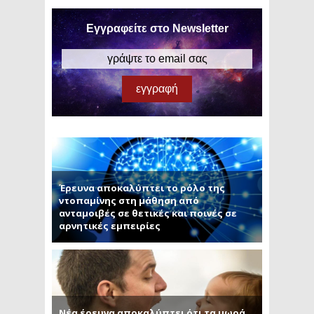
Εγγραφείτε στο Newsletter
Έρευνα αποκαλύπτει το ρόλο της
ντοπαμίνης στη μάθηση από
ανταμοιβές σε θετικές και ποινές σε
αρνητικές εμπειρίες
Νέα έρευνα αποκαλύπτει ότι τα μωρά