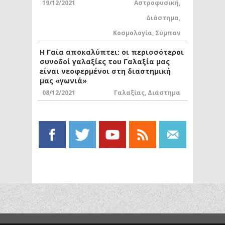
19/12/2021
Αστροφυσική
,
Διάστημα
,
Κοσμολογία
,
Σύμπαν
Η Γαία αποκαλύπτει: οι περισσότεροι
συνοδοί γαλαξίες του Γαλαξία μας
είναι νεοφερμένοι στη διαστημική
μας «γωνιά»
08/12/2021
Γαλαξίας
,
Διάστημα