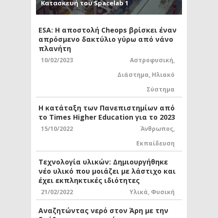
Κατασκευή του Spacelab 1
ESA: Η αποστολή Cheops βρίσκει έναν
απρόσμενο δακτύλιο γύρω από νάνο
πλανήτη
10/02/2023
Αστροφυσική
,
Διάστημα
,
Ηλιακό
Σύστημα
Η κατάταξη των Πανεπιστημίων από
το Times Higher Education για το 2023
15/10/2022
Άνθρωπος
,
Εκπαίδευση
Τεχνολογία υλικών: Δημιουργήθηκε
νέο υλικό που μοιάζει με λάστιχο και
έχει εκπληκτικές ιδιότητες
21/02/2022
Υλικά
,
Φυσική
Αναζητώντας νερό στον Άρη με την