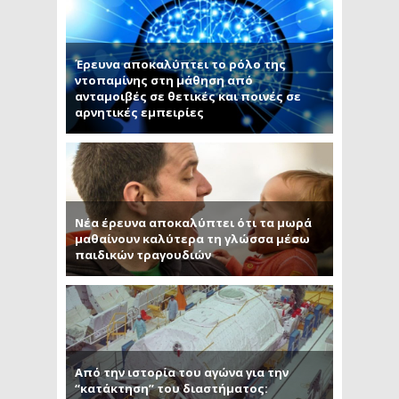
Έρευνα αποκαλύπτει το ρόλο της
ντοπαμίνης στη μάθηση από
ανταμοιβές σε θετικές και ποινές σε
αρνητικές εμπειρίες
Νέα έρευνα αποκαλύπτει ότι τα μωρά
μαθαίνουν καλύτερα τη γλώσσα μέσω
παιδικών τραγουδιών
Από την ιστορία του αγώνα για την
“κατάκτηση” του διαστήματος: