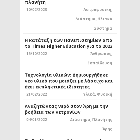
πλανήτη
10/02/2023
Αστροφυσική
,
Διάστημα
,
Ηλιακό
Σύστημα
Η κατάταξη των Πανεπιστημίων από
το Times Higher Education για το 2023
15/10/2022
Άνθρωπος
,
Εκπαίδευση
Τεχνολογία υλικών: Δημιουργήθηκε
νέο υλικό που μοιάζει με λάστιχο και
έχει εκπληκτικές ιδιότητες
21/02/2022
Υλικά
,
Φυσική
Αναζητώντας νερό στον Άρη με την
βοήθεια των νετρονίων
04/01/2022
Διάστημα
,
Πλανήτης
Άρης