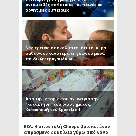
ανταμοιβές σε θετικές και ποινές σε
αρνητικές εμπειρίες
Νέα έρευνα αποκαλύπτει ότι τα μωρά
μαθαίνουν καλύτερα τη γλώσσα μέσω
παιδικών τραγουδιών
Από την ιστορία του αγώνα για την
“κατάκτηση” του διαστήματος:
Κατασκευή του Spacelab 1
ESA: Η αποστολή Cheops βρίσκει έναν
απρόσμενο δακτύλιο γύρω από νάνο