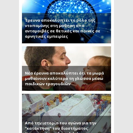
Έρευνα αποκαλύπτει το ρόλο της
ντοπαμίνης στη μάθηση από
ανταμοιβές σε θετικές και ποινές σε
αρνητικές εμπειρίες
Νέα έρευνα αποκαλύπτει ότι τα μωρά
μαθαίνουν καλύτερα τη γλώσσα μέσω
παιδικών τραγουδιών
Από την ιστορία του αγώνα για την
“κατάκτηση” του διαστήματος: