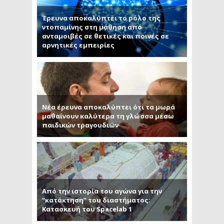
Έρευνα αποκαλύπτει το ρόλο της
ντοπαμίνης στη μάθηση από
ανταμοιβές σε θετικές και ποινές σε
αρνητικές εμπειρίες
Νέα έρευνα αποκαλύπτει ότι τα μωρά
μαθαίνουν καλύτερα τη γλώσσα μέσω
παιδικών τραγουδιών
Από την ιστορία του αγώνα για την
“κατάκτηση” του διαστήματος:
Κατασκευή του Spacelab 1