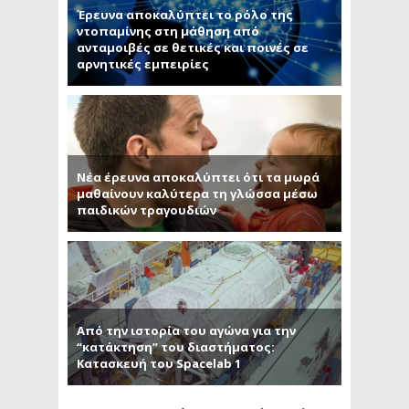
Έρευνα αποκαλύπτει το ρόλο της
ντοπαμίνης στη μάθηση από
ανταμοιβές σε θετικές και ποινές σε
αρνητικές εμπειρίες
Νέα έρευνα αποκαλύπτει ότι τα μωρά
μαθαίνουν καλύτερα τη γλώσσα μέσω
παιδικών τραγουδιών
Από την ιστορία του αγώνα για την
“κατάκτηση” του διαστήματος:
Κατασκευή του Spacelab 1