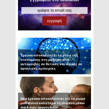
Έρευνα αποκαλύπτει το ρόλο της
ντοπαμίνης στη μάθηση από
ανταμοιβές σε θετικές και ποινές σε
αρνητικές εμπειρίες
Νέα έρευνα αποκαλύπτει ότι τα μωρά
μαθαίνουν καλύτερα τη γλώσσα μέσω
παιδικών τραγουδιών