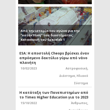
Από την ιστορία του αγώνα για την
“κατάκτηση” του διαστήματος:
Κατασκευή του Spacelab 1
ESA: Η αποστολή Cheops βρίσκει έναν
απρόσμενο δακτύλιο γύρω από νάνο
πλανήτη
10/02/2023
Αστροφυσική
,
Διάστημα
,
Ηλιακό
Σύστημα
Η κατάταξη των Πανεπιστημίων από
το Times Higher Education για το 2023
15/10/2022
Άνθρωπος
,