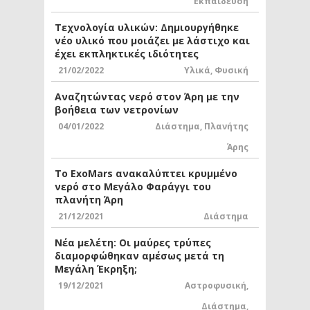
Εκπαίδευση
Τεχνολογία υλικών: Δημιουργήθηκε
νέο υλικό που μοιάζει με λάστιχο και
έχει εκπληκτικές ιδιότητες
21/02/2022
Υλικά
,
Φυσική
Αναζητώντας νερό στον Άρη με την
βοήθεια των νετρονίων
04/01/2022
Διάστημα
,
Πλανήτης
Άρης
Το ExoMars ανακαλύπτει κρυμμένο
νερό στο Μεγάλο Φαράγγι του
πλανήτη Άρη
21/12/2021
Διάστημα
Νέα μελέτη: Οι μαύρες τρύπες
διαμορφώθηκαν αμέσως μετά τη
Μεγάλη Έκρηξη;
19/12/2021
Αστροφυσική
,
Διάστημα
,