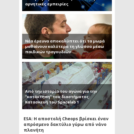
αρνητικές εμπειρίες
Νέα έρευνα αποκαλύπτει ότι τα μωρά
μαθαίνουν καλύτερα τη γλώσσα μέσω
παιδικών τραγουδιών
Από την ιστορία του αγώνα για την
“κατάκτηση” του διαστήματος:
Κατασκευή του Spacelab 1
ESA: Η αποστολή Cheops βρίσκει έναν
απρόσμενο δακτύλιο γύρω από νάνο
πλανήτη