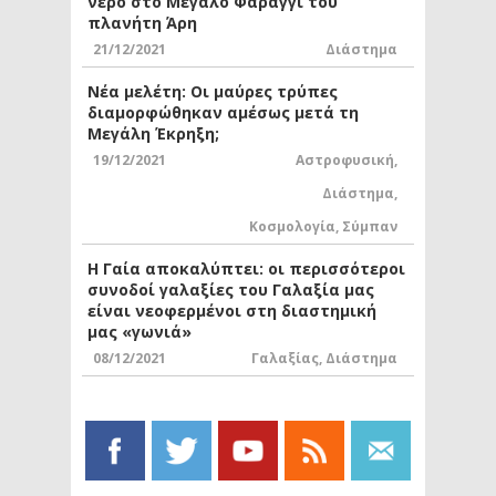
νερό στο Μεγάλο Φαράγγι του
πλανήτη Άρη
21/12/2021
Διάστημα
Νέα μελέτη: Οι μαύρες τρύπες
διαμορφώθηκαν αμέσως μετά τη
Μεγάλη Έκρηξη;
19/12/2021
Αστροφυσική
,
Διάστημα
,
Κοσμολογία
,
Σύμπαν
Η Γαία αποκαλύπτει: οι περισσότεροι
συνοδοί γαλαξίες του Γαλαξία μας
είναι νεοφερμένοι στη διαστημική
μας «γωνιά»
08/12/2021
Γαλαξίας
,
Διάστημα