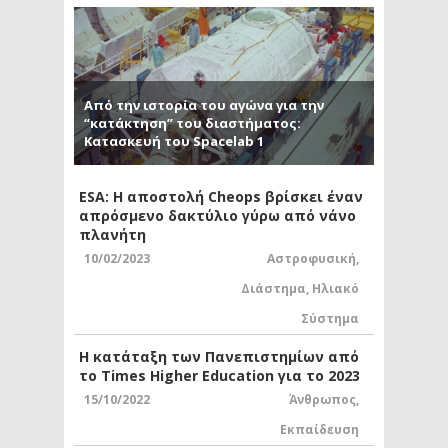
Από την ιστορία του αγώνα για την
“κατάκτηση” του διαστήματος:
Κατασκευή του Spacelab 1
ESA: Η αποστολή Cheops βρίσκει έναν
απρόσμενο δακτύλιο γύρω από νάνο
πλανήτη
10/02/2023
Αστροφυσική
,
Διάστημα
,
Ηλιακό
Σύστημα
Η κατάταξη των Πανεπιστημίων από
το Times Higher Education για το 2023
15/10/2022
Άνθρωπος
,
Εκπαίδευση