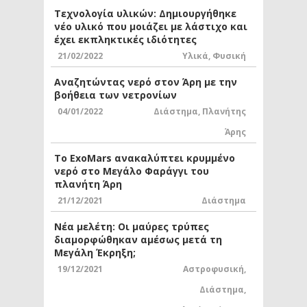
Τεχνολογία υλικών: Δημιουργήθηκε
νέο υλικό που μοιάζει με λάστιχο και
έχει εκπληκτικές ιδιότητες
21/02/2022
Υλικά
,
Φυσική
Αναζητώντας νερό στον Άρη με την
βοήθεια των νετρονίων
04/01/2022
Διάστημα
,
Πλανήτης
Άρης
Το ExoMars ανακαλύπτει κρυμμένο
νερό στο Μεγάλο Φαράγγι του
πλανήτη Άρη
21/12/2021
Διάστημα
Νέα μελέτη: Οι μαύρες τρύπες
διαμορφώθηκαν αμέσως μετά τη
Μεγάλη Έκρηξη;
19/12/2021
Αστροφυσική
,
Διάστημα
,