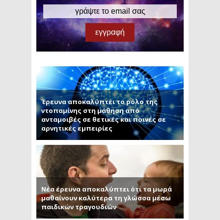
Έρευνα αποκαλύπτει το ρόλο της
ντοπαμίνης στη μάθηση από
ανταμοιβές σε θετικές και ποινές σε
αρνητικές εμπειρίες
Νέα έρευνα αποκαλύπτει ότι τα μωρά
μαθαίνουν καλύτερα τη γλώσσα μέσω
παιδικών τραγουδιών