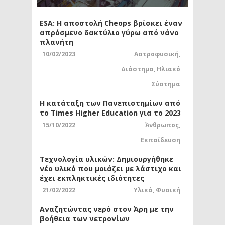
ESA: Η αποστολή Cheops βρίσκει έναν
απρόσμενο δακτύλιο γύρω από νάνο
πλανήτη
10/02/2023
Αστροφυσική
,
Διάστημα
,
Ηλιακό
Σύστημα
Η κατάταξη των Πανεπιστημίων από
το Times Higher Education για το 2023
15/10/2022
Άνθρωπος
,
Εκπαίδευση
Τεχνολογία υλικών: Δημιουργήθηκε
νέο υλικό που μοιάζει με λάστιχο και
έχει εκπληκτικές ιδιότητες
21/02/2022
Υλικά
,
Φυσική
Αναζητώντας νερό στον Άρη με την
βοήθεια των νετρονίων