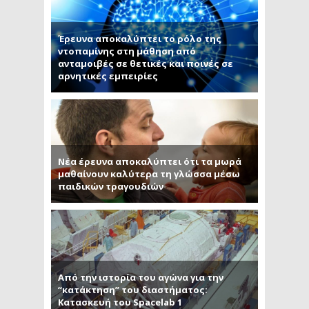
Έρευνα αποκαλύπτει το ρόλο της
ντοπαμίνης στη μάθηση από
ανταμοιβές σε θετικές και ποινές σε
αρνητικές εμπειρίες
Νέα έρευνα αποκαλύπτει ότι τα μωρά
μαθαίνουν καλύτερα τη γλώσσα μέσω
παιδικών τραγουδιών
Από την ιστορία του αγώνα για την
“κατάκτηση” του διαστήματος:
Κατασκευή του Spacelab 1