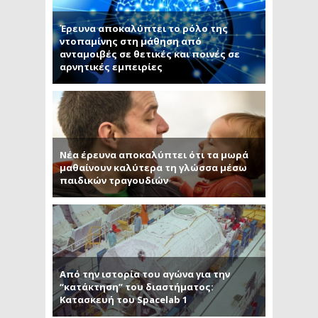
Έρευνα αποκαλύπτει το ρόλο της
ντοπαμίνης στη μάθηση από
ανταμοιβές σε θετικές και ποινές σε
αρνητικές εμπειρίες
Νέα έρευνα αποκαλύπτει ότι τα μωρά
μαθαίνουν καλύτερα τη γλώσσα μέσω
παιδικών τραγουδιών
Από την ιστορία του αγώνα για την
“κατάκτηση” του διαστήματος:
Κατασκευή του Spacelab 1