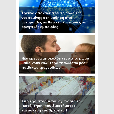
Έρευνα αποκαλύπτει το ρόλο της
ντοπαμίνης στη μάθηση από
ανταμοιβές σε θετικές και ποινές σε
αρνητικές εμπειρίες
Νέα έρευνα αποκαλύπτει ότι τα μωρά
μαθαίνουν καλύτερα τη γλώσσα μέσω
παιδικών τραγουδιών
Από την ιστορία του αγώνα για την
“κατάκτηση” του διαστήματος:
Κατασκευή του Spacelab 1