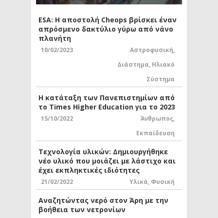
ESA: Η αποστολή Cheops βρίσκει έναν
απρόσμενο δακτύλιο γύρω από νάνο
πλανήτη
10/02/2023
Αστροφυσική
,
Διάστημα
,
Ηλιακό
Σύστημα
Η κατάταξη των Πανεπιστημίων από
το Times Higher Education για το 2023
15/10/2022
Άνθρωπος
,
Εκπαίδευση
Τεχνολογία υλικών: Δημιουργήθηκε
νέο υλικό που μοιάζει με λάστιχο και
έχει εκπληκτικές ιδιότητες
21/02/2022
Υλικά
,
Φυσική
Αναζητώντας νερό στον Άρη με την
βοήθεια των νετρονίων