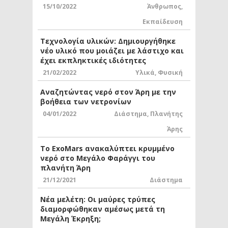
15/10/2022
Άνθρωπος
,
Εκπαίδευση
Τεχνολογία υλικών: Δημιουργήθηκε
νέο υλικό που μοιάζει με λάστιχο και
έχει εκπληκτικές ιδιότητες
21/02/2022
Υλικά
,
Φυσική
Αναζητώντας νερό στον Άρη με την
βοήθεια των νετρονίων
04/01/2022
Διάστημα
,
Πλανήτης
Άρης
Το ExoMars ανακαλύπτει κρυμμένο
νερό στο Μεγάλο Φαράγγι του
πλανήτη Άρη
21/12/2021
Διάστημα
Νέα μελέτη: Οι μαύρες τρύπες
διαμορφώθηκαν αμέσως μετά τη
Μεγάλη Έκρηξη;