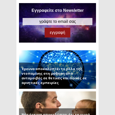
Εγγραφείτε στο Newsletter
Έρευνα αποκαλύπτει το ρόλο της
ντοπαμίνης στη μάθηση από
ανταμοιβές σε θετικές και ποινές σε
αρνητικές εμπειρίες
Νέα έρευνα αποκαλύπτει ότι τα μωρά