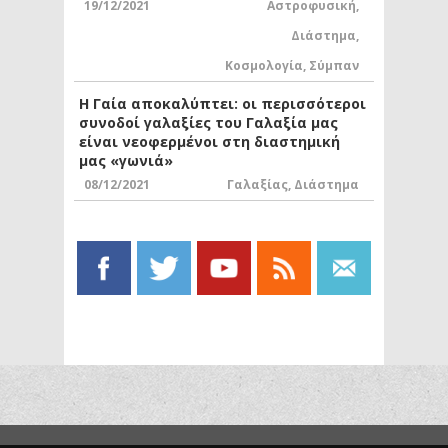
19/12/2021
Αστροφυσική
,
Διάστημα
,
Κοσμολογία
,
Σύμπαν
Η Γαία αποκαλύπτει: οι περισσότεροι
συνοδοί γαλαξίες του Γαλαξία μας
είναι νεοφερμένοι στη διαστημική
μας «γωνιά»
08/12/2021
Γαλαξίας
,
Διάστημα