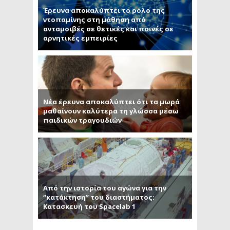
Έρευνα αποκαλύπτει το ρόλο της
ντοπαμίνης στη μάθηση από
ανταμοιβές σε θετικές και ποινές σε
αρνητικές εμπειρίες
Νέα έρευνα αποκαλύπτει ότι τα μωρά
μαθαίνουν καλύτερα τη γλώσσα μέσω
παιδικών τραγουδιών
Από την ιστορία του αγώνα για την
“κατάκτηση” του διαστήματος:
Κατασκευή του Spacelab 1