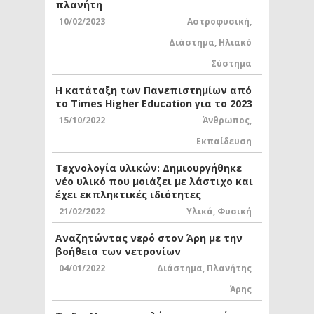
πλανήτη
10/02/2023
Αστροφυσική
,
Διάστημα
,
Ηλιακό
Σύστημα
Η κατάταξη των Πανεπιστημίων από
το Times Higher Education για το 2023
15/10/2022
Άνθρωπος
,
Εκπαίδευση
Τεχνολογία υλικών: Δημιουργήθηκε
νέο υλικό που μοιάζει με λάστιχο και
έχει εκπληκτικές ιδιότητες
21/02/2022
Υλικά
,
Φυσική
Αναζητώντας νερό στον Άρη με την
βοήθεια των νετρονίων
04/01/2022
Διάστημα
,
Πλανήτης
Άρης