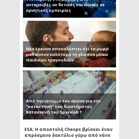
ανταμοιβές σε θετικές και ποινές σε
αρνητικές εμπειρίες
Νέα έρευνα αποκαλύπτει ότι τα μωρά
μαθαίνουν καλύτερα τη γλώσσα μέσω
παιδικών τραγουδιών
Από την ιστορία του αγώνα για την
“κατάκτηση” του διαστήματος:
Κατασκευή του Spacelab 1
ESA: Η αποστολή Cheops βρίσκει έναν
απρόσμενο δακτύλιο γύρω από νάνο