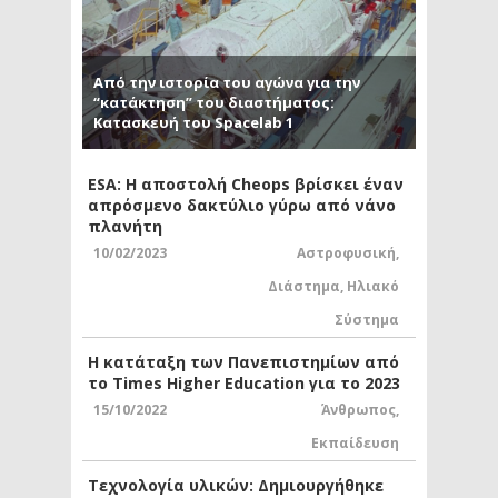
Από την ιστορία του αγώνα για την
“κατάκτηση” του διαστήματος:
Κατασκευή του Spacelab 1
ESA: Η αποστολή Cheops βρίσκει έναν
απρόσμενο δακτύλιο γύρω από νάνο
πλανήτη
10/02/2023
Αστροφυσική
,
Διάστημα
,
Ηλιακό
Σύστημα
Η κατάταξη των Πανεπιστημίων από
το Times Higher Education για το 2023
15/10/2022
Άνθρωπος
,
Εκπαίδευση
Τεχνολογία υλικών: Δημιουργήθηκε