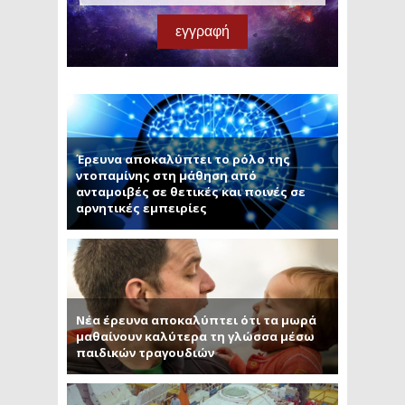
Έρευνα αποκαλύπτει το ρόλο της
ντοπαμίνης στη μάθηση από
ανταμοιβές σε θετικές και ποινές σε
αρνητικές εμπειρίες
Νέα έρευνα αποκαλύπτει ότι τα μωρά
μαθαίνουν καλύτερα τη γλώσσα μέσω
παιδικών τραγουδιών