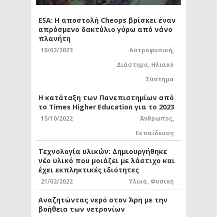
ESA: Η αποστολή Cheops βρίσκει έναν
απρόσμενο δακτύλιο γύρω από νάνο
πλανήτη
10/02/2023
Αστροφυσική
,
Διάστημα
,
Ηλιακό
Σύστημα
Η κατάταξη των Πανεπιστημίων από
το Times Higher Education για το 2023
15/10/2022
Άνθρωπος
,
Εκπαίδευση
Τεχνολογία υλικών: Δημιουργήθηκε
νέο υλικό που μοιάζει με λάστιχο και
έχει εκπληκτικές ιδιότητες
21/02/2022
Υλικά
,
Φυσική
Αναζητώντας νερό στον Άρη με την
βοήθεια των νετρονίων