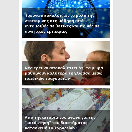
Έρευνα αποκαλύπτει το ρόλο της
ντοπαμίνης στη μάθηση από
ανταμοιβές σε θετικές και ποινές σε
αρνητικές εμπειρίες
Νέα έρευνα αποκαλύπτει ότι τα μωρά
μαθαίνουν καλύτερα τη γλώσσα μέσω
παιδικών τραγουδιών
Από την ιστορία του αγώνα για την
“κατάκτηση” του διαστήματος:
Κατασκευή του Spacelab 1