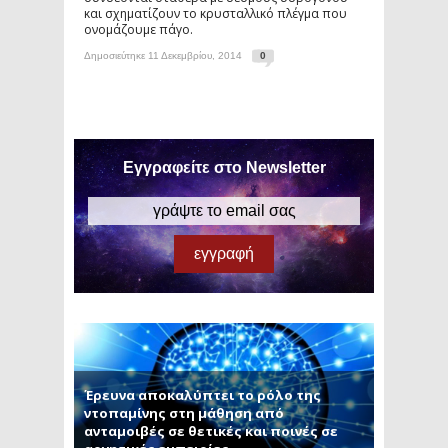
και σχηματίζουν το κρυσταλλικό πλέγμα που
ονομάζουμε πάγο.
Δημοσιεύτηκε 11 Δεκεμβρίου, 2014
0
Εγγραφείτε στο Newsletter
Έρευνα αποκαλύπτει το ρόλο της
ντοπαμίνης στη μάθηση από
ανταμοιβές σε θετικές και ποινές σε