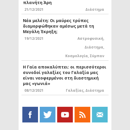
πλανήτη Άρη
21/12/2021
Διάστημα
Νέα μελέτη: Οι μαύρες τρύπες
διαμορφώθηκαν αμέσως μετά τη
Μεγάλη Έκρηξη;
19/12/2021
Αστροφυσική
,
Διάστημα
,
Κοσμολογία
,
Σύμπαν
Η Γαία αποκαλύπτει: οι περισσότεροι
συνοδοί γαλαξίες του Γαλαξία μας
είναι νεοφερμένοι στη διαστημική
μας «γωνιά»
08/12/2021
Γαλαξίας
,
Διάστημα