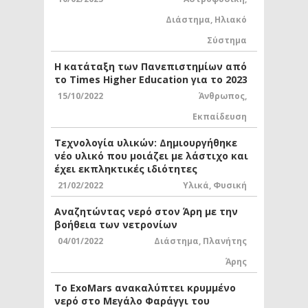
Διάστημα
,
Ηλιακό
Σύστημα
Η κατάταξη των Πανεπιστημίων από
το Times Higher Education για το 2023
15/10/2022
Άνθρωπος
,
Εκπαίδευση
Τεχνολογία υλικών: Δημιουργήθηκε
νέο υλικό που μοιάζει με λάστιχο και
έχει εκπληκτικές ιδιότητες
21/02/2022
Υλικά
,
Φυσική
Αναζητώντας νερό στον Άρη με την
βοήθεια των νετρονίων
04/01/2022
Διάστημα
,
Πλανήτης
Άρης
Το ExoMars ανακαλύπτει κρυμμένο
νερό στο Μεγάλο Φαράγγι του