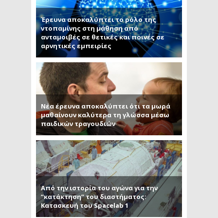
Έρευνα αποκαλύπτει το ρόλο της
ντοπαμίνης στη μάθηση από
ανταμοιβές σε θετικές και ποινές σε
αρνητικές εμπειρίες
Νέα έρευνα αποκαλύπτει ότι τα μωρά
μαθαίνουν καλύτερα τη γλώσσα μέσω
παιδικών τραγουδιών
Από την ιστορία του αγώνα για την
“κατάκτηση” του διαστήματος:
Κατασκευή του Spacelab 1