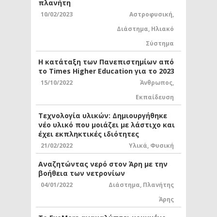
πλανήτη
10/02/2023
Αστροφυσική
,
Διάστημα
,
Ηλιακό
Σύστημα
Η κατάταξη των Πανεπιστημίων από
το Times Higher Education για το 2023
15/10/2022
Άνθρωπος
,
Εκπαίδευση
Τεχνολογία υλικών: Δημιουργήθηκε
νέο υλικό που μοιάζει με λάστιχο και
έχει εκπληκτικές ιδιότητες
21/02/2022
Υλικά
,
Φυσική
Αναζητώντας νερό στον Άρη με την
βοήθεια των νετρονίων
04/01/2022
Διάστημα
,
Πλανήτης
Άρης