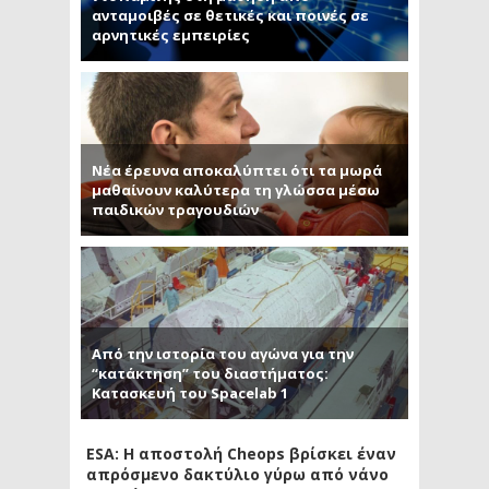
ανταμοιβές σε θετικές και ποινές σε
αρνητικές εμπειρίες
Νέα έρευνα αποκαλύπτει ότι τα μωρά
μαθαίνουν καλύτερα τη γλώσσα μέσω
παιδικών τραγουδιών
Από την ιστορία του αγώνα για την
“κατάκτηση” του διαστήματος:
Κατασκευή του Spacelab 1
ESA: Η αποστολή Cheops βρίσκει έναν
απρόσμενο δακτύλιο γύρω από νάνο