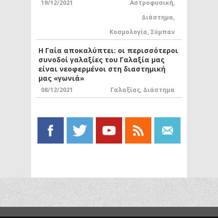
19/12/2021
Αστροφυσική
,
Διάστημα
,
Κοσμολογία
,
Σύμπαν
Η Γαία αποκαλύπτει: οι περισσότεροι
συνοδοί γαλαξίες του Γαλαξία μας
είναι νεοφερμένοι στη διαστημική
μας «γωνιά»
08/12/2021
Γαλαξίας
,
Διάστημα