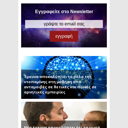
Εγγραφείτε στο Newsletter
Έρευνα αποκαλύπτει το ρόλο της
ντοπαμίνης στη μάθηση από
ανταμοιβές σε θετικές και ποινές σε
αρνητικές εμπειρίες
Νέα έρευνα αποκαλύπτει ότι τα μωρά