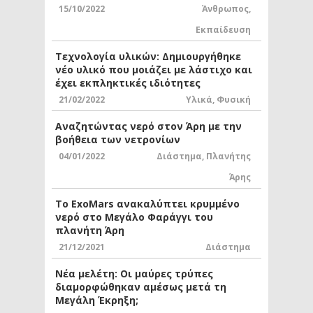
15/10/2022
Άνθρωπος
,
Εκπαίδευση
Τεχνολογία υλικών: Δημιουργήθηκε
νέο υλικό που μοιάζει με λάστιχο και
έχει εκπληκτικές ιδιότητες
21/02/2022
Υλικά
,
Φυσική
Αναζητώντας νερό στον Άρη με την
βοήθεια των νετρονίων
04/01/2022
Διάστημα
,
Πλανήτης
Άρης
Το ExoMars ανακαλύπτει κρυμμένο
νερό στο Μεγάλο Φαράγγι του
πλανήτη Άρη
21/12/2021
Διάστημα
Νέα μελέτη: Οι μαύρες τρύπες
διαμορφώθηκαν αμέσως μετά τη
Μεγάλη Έκρηξη;