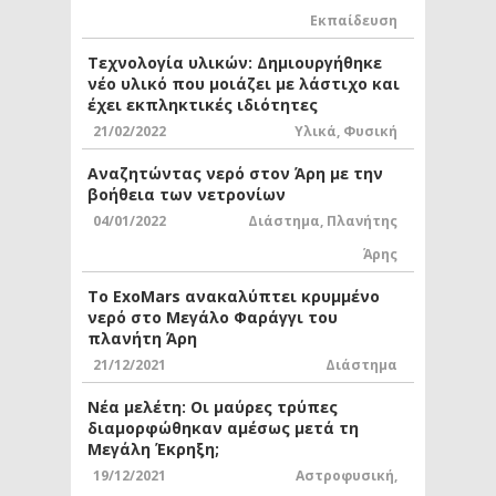
Εκπαίδευση
Τεχνολογία υλικών: Δημιουργήθηκε
νέο υλικό που μοιάζει με λάστιχο και
έχει εκπληκτικές ιδιότητες
21/02/2022
Υλικά
,
Φυσική
Αναζητώντας νερό στον Άρη με την
βοήθεια των νετρονίων
04/01/2022
Διάστημα
,
Πλανήτης
Άρης
Το ExoMars ανακαλύπτει κρυμμένο
νερό στο Μεγάλο Φαράγγι του
πλανήτη Άρη
21/12/2021
Διάστημα
Νέα μελέτη: Οι μαύρες τρύπες
διαμορφώθηκαν αμέσως μετά τη
Μεγάλη Έκρηξη;
19/12/2021
Αστροφυσική
,