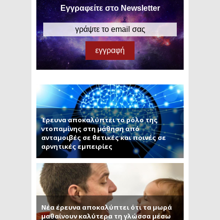
Εγγραφείτε στο Newsletter
Έρευνα αποκαλύπτει το ρόλο της
ντοπαμίνης στη μάθηση από
ανταμοιβές σε θετικές και ποινές σε
αρνητικές εμπειρίες
Νέα έρευνα αποκαλύπτει ότι τα μωρά
μαθαίνουν καλύτερα τη γλώσσα μέσω