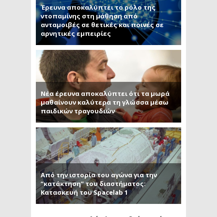
Έρευνα αποκαλύπτει το ρόλο της
ντοπαμίνης στη μάθηση από
ανταμοιβές σε θετικές και ποινές σε
αρνητικές εμπειρίες
Νέα έρευνα αποκαλύπτει ότι τα μωρά
μαθαίνουν καλύτερα τη γλώσσα μέσω
παιδικών τραγουδιών
Από την ιστορία του αγώνα για την
“κατάκτηση” του διαστήματος:
Κατασκευή του Spacelab 1