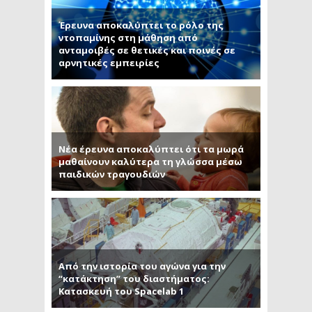
Έρευνα αποκαλύπτει το ρόλο της
ντοπαμίνης στη μάθηση από
ανταμοιβές σε θετικές και ποινές σε
αρνητικές εμπειρίες
Νέα έρευνα αποκαλύπτει ότι τα μωρά
μαθαίνουν καλύτερα τη γλώσσα μέσω
παιδικών τραγουδιών
Από την ιστορία του αγώνα για την
“κατάκτηση” του διαστήματος:
Κατασκευή του Spacelab 1