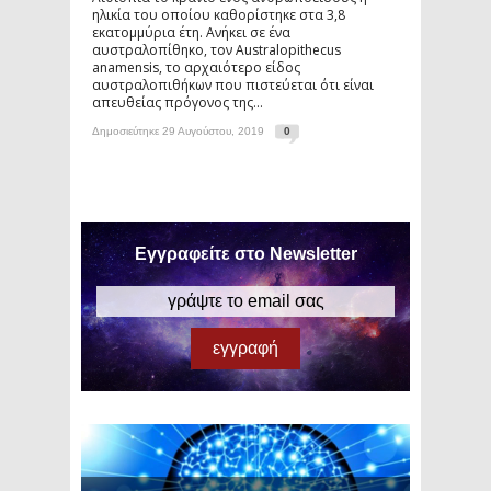
ηλικία του οποίου καθορίστηκε στα 3,8
εκατομμύρια έτη. Ανήκει σε ένα
αυστραλοπίθηκο, τον Australopithecus
anamensis, το αρχαιότερο είδος
αυστραλοπιθήκων που πιστεύεται ότι είναι
απευθείας πρόγονος της...
Δημοσιεύτηκε 29 Αυγούστου, 2019
0
Εγγραφείτε στο Newsletter