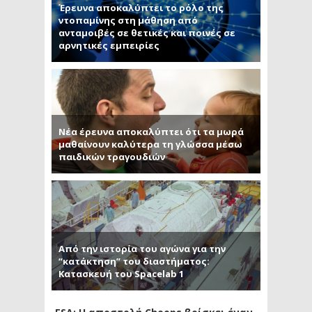
Έρευνα αποκαλύπτει το ρόλο της
ντοπαμίνης στη μάθηση από
ανταμοιβές σε θετικές και ποινές σε
αρνητικές εμπειρίες
Νέα έρευνα αποκαλύπτει ότι τα μωρά
μαθαίνουν καλύτερα τη γλώσσα μέσω
παιδικών τραγουδιών
Από την ιστορία του αγώνα για την
“κατάκτηση” του διαστήματος:
Κατασκευή του Spacelab 1