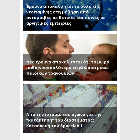
Έρευνα αποκαλύπτει το ρόλο της
ντοπαμίνης στη μάθηση από
ανταμοιβές σε θετικές και ποινές σε
αρνητικές εμπειρίες
Νέα έρευνα αποκαλύπτει ότι τα μωρά
μαθαίνουν καλύτερα τη γλώσσα μέσω
παιδικών τραγουδιών
Από την ιστορία του αγώνα για την
“κατάκτηση” του διαστήματος:
Κατασκευή του Spacelab 1