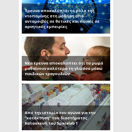
Έρευνα αποκαλύπτει το ρόλο της
ντοπαμίνης στη μάθηση από
ανταμοιβές σε θετικές και ποινές σε
αρνητικές εμπειρίες
Νέα έρευνα αποκαλύπτει ότι τα μωρά
μαθαίνουν καλύτερα τη γλώσσα μέσω
παιδικών τραγουδιών
Από την ιστορία του αγώνα για την
“κατάκτηση” του διαστήματος:
Κατασκευή του Spacelab 1