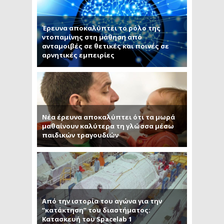
Έρευνα αποκαλύπτει το ρόλο της
ντοπαμίνης στη μάθηση από
ανταμοιβές σε θετικές και ποινές σε
αρνητικές εμπειρίες
Νέα έρευνα αποκαλύπτει ότι τα μωρά
μαθαίνουν καλύτερα τη γλώσσα μέσω
παιδικών τραγουδιών
Από την ιστορία του αγώνα για την
“κατάκτηση” του διαστήματος:
Κατασκευή του Spacelab 1