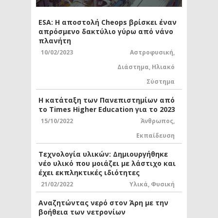
ESA: Η αποστολή Cheops βρίσκει έναν
απρόσμενο δακτύλιο γύρω από νάνο
πλανήτη
10/02/2023
Αστροφυσική
,
Διάστημα
,
Ηλιακό
Σύστημα
Η κατάταξη των Πανεπιστημίων από
το Times Higher Education για το 2023
15/10/2022
Άνθρωπος
,
Εκπαίδευση
Τεχνολογία υλικών: Δημιουργήθηκε
νέο υλικό που μοιάζει με λάστιχο και
έχει εκπληκτικές ιδιότητες
21/02/2022
Υλικά
,
Φυσική
Αναζητώντας νερό στον Άρη με την
βοήθεια των νετρονίων