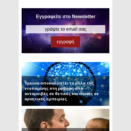
Εγγραφείτε στο Newsletter
Έρευνα αποκαλύπτει το ρόλο της
ντοπαμίνης στη μάθηση από
ανταμοιβές σε θετικές και ποινές σε
αρνητικές εμπειρίες