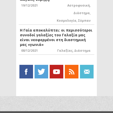
19/12/2021
Αστροφυσική
,
Διάστημα
,
Κοσμολογία
,
Σύμπαν
Η Γαία αποκαλύπτει: οι περισσότεροι
συνοδοί γαλαξίες του Γαλαξία μας
είναι νεοφερμένοι στη διαστημική
μας «γωνιά»
08/12/2021
Γαλαξίας
,
Διάστημα