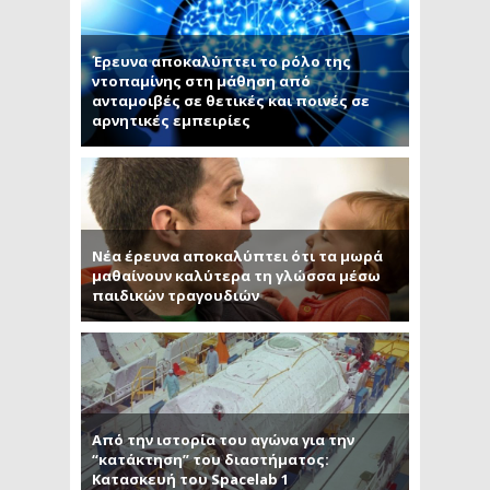
Έρευνα αποκαλύπτει το ρόλο της
ντοπαμίνης στη μάθηση από
ανταμοιβές σε θετικές και ποινές σε
αρνητικές εμπειρίες
Νέα έρευνα αποκαλύπτει ότι τα μωρά
μαθαίνουν καλύτερα τη γλώσσα μέσω
παιδικών τραγουδιών
Από την ιστορία του αγώνα για την
“κατάκτηση” του διαστήματος:
Κατασκευή του Spacelab 1