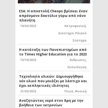
ESA: Η αποστολή Cheops βρίσκει έναν
απρόσμενο δακτύλιο γύρω από νάνο
πλανήτη
10/02/2023
Αστροφυσική
,
Διάστημα
,
Ηλιακό
Σύστημα
Η κατάταξη των Πανεπιστημίων από
το Times Higher Education για το 2023
15/10/2022
Άνθρωπος
,
Εκπαίδευση
Τεχνολογία υλικών: Δημιουργήθηκε
νέο υλικό που μοιάζει με λάστιχο και
έχει εκπληκτικές ιδιότητες
21/02/2022
Υλικά
,
Φυσική
Αναζητώντας νερό στον Άρη με την
βοήθεια των νετρονίων