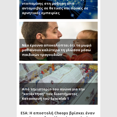
ντοπαμίνης στη μάθηση από
ανταμοιβές σε θετικές και ποινές σε
αρνητικές εμπειρίες
Νέα έρευνα αποκαλύπτει ότι τα μωρά
μαθαίνουν καλύτερα τη γλώσσα μέσω
παιδικών τραγουδιών
Από την ιστορία του αγώνα για την
“κατάκτηση” του διαστήματος:
Κατασκευή του Spacelab 1
ESA: Η αποστολή Cheops βρίσκει έναν