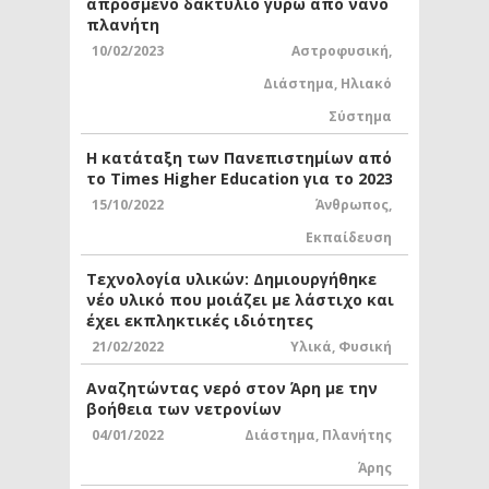
απρόσμενο δακτύλιο γύρω από νάνο
πλανήτη
10/02/2023
Αστροφυσική
,
Διάστημα
,
Ηλιακό
Σύστημα
Η κατάταξη των Πανεπιστημίων από
το Times Higher Education για το 2023
15/10/2022
Άνθρωπος
,
Εκπαίδευση
Τεχνολογία υλικών: Δημιουργήθηκε
νέο υλικό που μοιάζει με λάστιχο και
έχει εκπληκτικές ιδιότητες
21/02/2022
Υλικά
,
Φυσική
Αναζητώντας νερό στον Άρη με την
βοήθεια των νετρονίων
04/01/2022
Διάστημα
,
Πλανήτης
Άρης