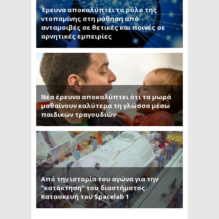
Έρευνα αποκαλύπτει το ρόλο της
ντοπαμίνης στη μάθηση από
ανταμοιβές σε θετικές και ποινές σε
αρνητικές εμπειρίες
Νέα έρευνα αποκαλύπτει ότι τα μωρά
μαθαίνουν καλύτερα τη γλώσσα μέσω
παιδικών τραγουδιών
Από την ιστορία του αγώνα για την
“κατάκτηση” του διαστήματος:
Κατασκευή του Spacelab 1