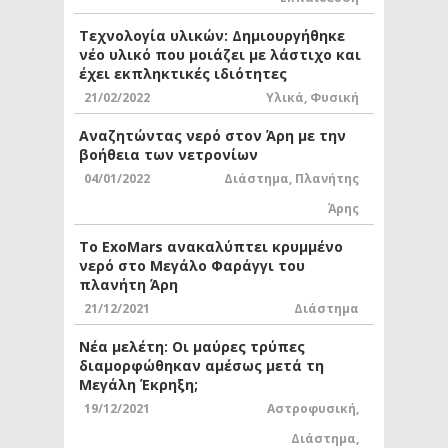
Τεχνολογία υλικών: Δημιουργήθηκε
νέο υλικό που μοιάζει με λάστιχο και
έχει εκπληκτικές ιδιότητες
21/02/2022
Υλικά
,
Φυσική
Αναζητώντας νερό στον Άρη με την
βοήθεια των νετρονίων
04/01/2022
Διάστημα
,
Πλανήτης
Άρης
Το ExoMars ανακαλύπτει κρυμμένο
νερό στο Μεγάλο Φαράγγι του
πλανήτη Άρη
21/12/2021
Διάστημα
Νέα μελέτη: Οι μαύρες τρύπες
διαμορφώθηκαν αμέσως μετά τη
Μεγάλη Έκρηξη;
19/12/2021
Αστροφυσική
,
Διάστημα
,