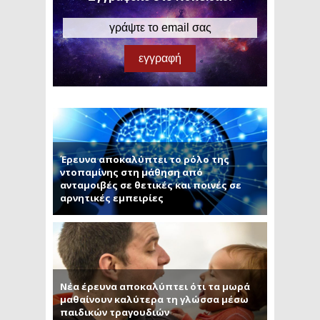
Έρευνα αποκαλύπτει το ρόλο της
ντοπαμίνης στη μάθηση από
ανταμοιβές σε θετικές και ποινές σε
αρνητικές εμπειρίες
Νέα έρευνα αποκαλύπτει ότι τα μωρά
μαθαίνουν καλύτερα τη γλώσσα μέσω
παιδικών τραγουδιών