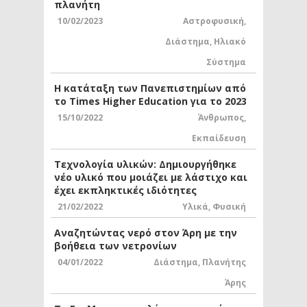
πλανήτη
10/02/2023
Αστροφυσική
,
Διάστημα
,
Ηλιακό
Σύστημα
Η κατάταξη των Πανεπιστημίων από
το Times Higher Education για το 2023
15/10/2022
Άνθρωπος
,
Εκπαίδευση
Τεχνολογία υλικών: Δημιουργήθηκε
νέο υλικό που μοιάζει με λάστιχο και
έχει εκπληκτικές ιδιότητες
21/02/2022
Υλικά
,
Φυσική
Αναζητώντας νερό στον Άρη με την
βοήθεια των νετρονίων
04/01/2022
Διάστημα
,
Πλανήτης
Άρης