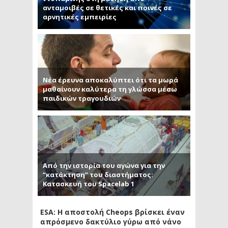
ανταμοιβές σε θετικές και ποινές σε
αρνητικές εμπειρίες
Νέα έρευνα αποκαλύπτει ότι τα μωρά
μαθαίνουν καλύτερα τη γλώσσα μέσω
παιδικών τραγουδιών
Από την ιστορία του αγώνα για την
“κατάκτηση” του διαστήματος:
Κατασκευή του Spacelab 1
ESA: Η αποστολή Cheops βρίσκει έναν
απρόσμενο δακτύλιο γύρω από νάνο