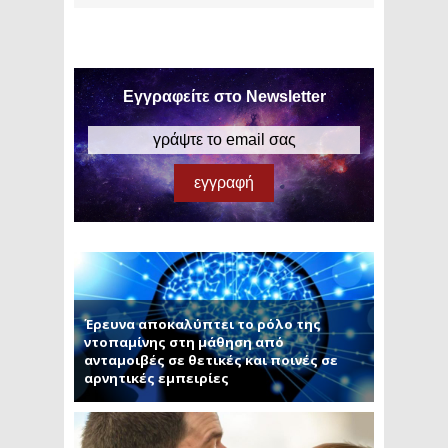
Εγγραφείτε στο Newsletter
Έρευνα αποκαλύπτει το ρόλο της
ντοπαμίνης στη μάθηση από
ανταμοιβές σε θετικές και ποινές σε
αρνητικές εμπειρίες