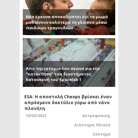
Νέα έρευνα αποκαλύπτει ότι τα μωρά
μαθαίνουν καλύτερα τη γλώσσα μέσω
παιδικών τραγουδιών
Από την ιστορία του αγώνα για την
“κατάκτηση” του διαστήματος:
Κατασκευή του Spacelab 1
ESA: Η αποστολή Cheops βρίσκει έναν
απρόσμενο δακτύλιο γύρω από νάνο
πλανήτη
10/02/2023
Αστροφυσική
,
Διάστημα
,
Ηλιακό
Σύστημα