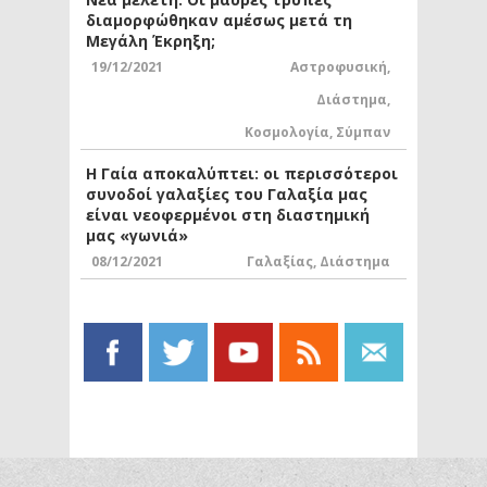
διαμορφώθηκαν αμέσως μετά τη
Μεγάλη Έκρηξη;
19/12/2021
Αστροφυσική
,
Διάστημα
,
Κοσμολογία
,
Σύμπαν
Η Γαία αποκαλύπτει: οι περισσότεροι
συνοδοί γαλαξίες του Γαλαξία μας
είναι νεοφερμένοι στη διαστημική
μας «γωνιά»
08/12/2021
Γαλαξίας
,
Διάστημα