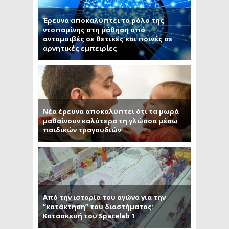
Έρευνα αποκαλύπτει το ρόλο της
ντοπαμίνης στη μάθηση από
ανταμοιβές σε θετικές και ποινές σε
αρνητικές εμπειρίες
Νέα έρευνα αποκαλύπτει ότι τα μωρά
μαθαίνουν καλύτερα τη γλώσσα μέσω
παιδικών τραγουδιών
Από την ιστορία του αγώνα για την
“κατάκτηση” του διαστήματος:
Κατασκευή του Spacelab 1