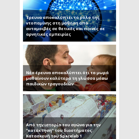
Έρευνα αποκαλύπτει το ρόλο της
ντοπαμίνης στη μάθηση από
ανταμοιβές σε θετικές και ποινές σε
αρνητικές εμπειρίες
Νέα έρευνα αποκαλύπτει ότι τα μωρά
μαθαίνουν καλύτερα τη γλώσσα μέσω
παιδικών τραγουδιών
Από την ιστορία του αγώνα για την
“κατάκτηση” του διαστήματος:
Κατασκευή του Spacelab 1