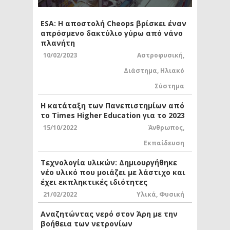
ESA: Η αποστολή Cheops βρίσκει έναν
απρόσμενο δακτύλιο γύρω από νάνο
πλανήτη
10/02/2023
Αστροφυσική
,
Διάστημα
,
Ηλιακό
Σύστημα
Η κατάταξη των Πανεπιστημίων από
το Times Higher Education για το 2023
15/10/2022
Άνθρωπος
,
Εκπαίδευση
Τεχνολογία υλικών: Δημιουργήθηκε
νέο υλικό που μοιάζει με λάστιχο και
έχει εκπληκτικές ιδιότητες
21/02/2022
Υλικά
,
Φυσική
Αναζητώντας νερό στον Άρη με την
βοήθεια των νετρονίων