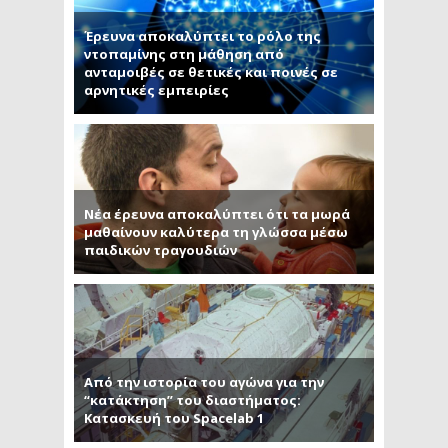
Έρευνα αποκαλύπτει το ρόλο της
ντοπαμίνης στη μάθηση από
ανταμοιβές σε θετικές και ποινές σε
αρνητικές εμπειρίες
Νέα έρευνα αποκαλύπτει ότι τα μωρά
μαθαίνουν καλύτερα τη γλώσσα μέσω
παιδικών τραγουδιών
Από την ιστορία του αγώνα για την
“κατάκτηση” του διαστήματος:
Κατασκευή του Spacelab 1