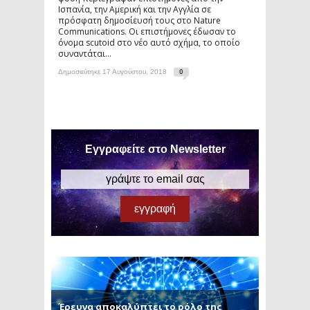
Ισπανία, την Αμερική και την Αγγλία σε
πρόσφατη δημοσίευσή τους στο Nature
Communications. Οι επιστήμονες έδωσαν το
όνομα scutoid στο νέο αυτό σχήμα, το οποίο
συναντάται...
Δημοσιεύτηκε 17 Αυγούστου, 2018
0
Εγγραφείτε στο Newsletter
Έρευνα αποκαλύπτει το ρόλο της