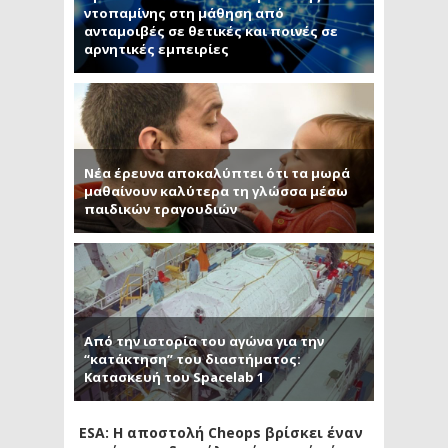
ντοπαμίνης στη μάθηση από
ανταμοιβές σε θετικές και ποινές σε
αρνητικές εμπειρίες
Νέα έρευνα αποκαλύπτει ότι τα μωρά
μαθαίνουν καλύτερα τη γλώσσα μέσω
παιδικών τραγουδιών
Από την ιστορία του αγώνα για την
“κατάκτηση” του διαστήματος:
Κατασκευή του Spacelab 1
ESA: Η αποστολή Cheops βρίσκει έναν