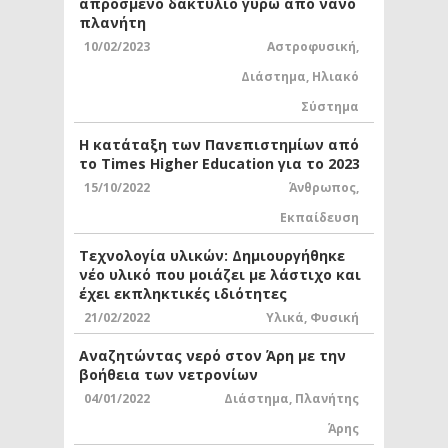
απρόσμενο δακτύλιο γύρω από νάνο
πλανήτη
10/02/2023
Αστροφυσική
,
Διάστημα
,
Ηλιακό
Σύστημα
Η κατάταξη των Πανεπιστημίων από
το Times Higher Education για το 2023
15/10/2022
Άνθρωπος
,
Εκπαίδευση
Τεχνολογία υλικών: Δημιουργήθηκε
νέο υλικό που μοιάζει με λάστιχο και
έχει εκπληκτικές ιδιότητες
21/02/2022
Υλικά
,
Φυσική
Αναζητώντας νερό στον Άρη με την
βοήθεια των νετρονίων
04/01/2022
Διάστημα
,
Πλανήτης
Άρης