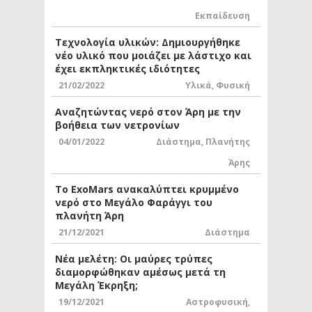
Εκπαίδευση
Τεχνολογία υλικών: Δημιουργήθηκε
νέο υλικό που μοιάζει με λάστιχο και
έχει εκπληκτικές ιδιότητες
21/02/2022
Υλικά
,
Φυσική
Αναζητώντας νερό στον Άρη με την
βοήθεια των νετρονίων
04/01/2022
Διάστημα
,
Πλανήτης
Άρης
Το ExoMars ανακαλύπτει κρυμμένο
νερό στο Μεγάλο Φαράγγι του
πλανήτη Άρη
21/12/2021
Διάστημα
Νέα μελέτη: Οι μαύρες τρύπες
διαμορφώθηκαν αμέσως μετά τη
Μεγάλη Έκρηξη;
19/12/2021
Αστροφυσική
,