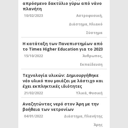
απρόσμενο δακτύλιο γύρω από νάνο
πλανήτη
10/02/2023
Αστροφυσική
,
Διάστημα
,
Ηλιακό
Σύστημα
Η κατάταξη των Πανεπιστημίων από
το Times Higher Education για το 2023
15/10/2022
Άνθρωπος
,
Εκπαίδευση
Τεχνολογία υλικών: Δημιουργήθηκε
νέο υλικό που μοιάζει με λάστιχο και
έχει εκπληκτικές ιδιότητες
21/02/2022
Υλικά
,
Φυσική
Αναζητώντας νερό στον Άρη με την
βοήθεια των νετρονίων
04/01/2022
Διάστημα
,
Πλανήτης
Άρης