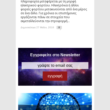
πληροφορία μεταφέρεται με τη μορφή
ηλεκτρικού φορτίου. Ηλεκτρόνια ή άλλοι
φορείς φορτίου μετακινούνται από ένα μέρος
σε ένα άλλο. Για χρόνια οι επιστήμονες
εργάζονται πάνω σε στοιχεία που
εκμεταλλεύονται την στροφορμή...
Δημοσιεύτηκε 27 Μαΐου, 2016
0
Εγγραφείτε στο Newsletter