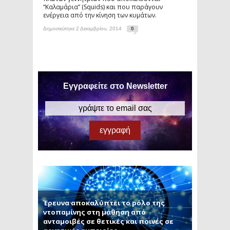
“Καλαμάρια” (Squids) και που παράγουν
ενέργεια από την κίνηση των κυμάτων.
Δημοσιεύτηκε 2 Δεκεμβρίου, 2014
0
Εγγραφείτε στο Newsletter
Έρευνα αποκαλύπτει το ρόλο της
ντοπαμίνης στη μάθηση από
ανταμοιβές σε θετικές και ποινές σε