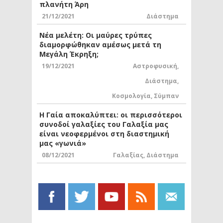
πλανήτη Άρη
21/12/2021
Διάστημα
Νέα μελέτη: Οι μαύρες τρύπες
διαμορφώθηκαν αμέσως μετά τη
Μεγάλη Έκρηξη;
19/12/2021
Αστροφυσική
,
Διάστημα
,
Κοσμολογία
,
Σύμπαν
Η Γαία αποκαλύπτει: οι περισσότεροι
συνοδοί γαλαξίες του Γαλαξία μας
είναι νεοφερμένοι στη διαστημική
μας «γωνιά»
08/12/2021
Γαλαξίας
,
Διάστημα