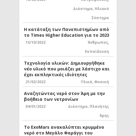
Διάστημα
,
Ηλιακό
Σύστημα
Η κατάταξη των Πανεπιστημίων από
το Times Higher Education για το 2023
15/10/2022
Άνθρωπος
,
Εκπαίδευση
Τεχνολογία υλικών: Δημιουργήθηκε
νέο υλικό που μοιάζει με λάστιχο και
έχει εκπληκτικές ιδιότητες
21/02/2022
Υλικά
,
Φυσική
Αναζητώντας νερό στον Άρη με την
βοήθεια των νετρονίων
04/01/2022
Διάστημα
,
Πλανήτης
Άρης
Το ExoMars ανακαλύπτει κρυμμένο
νερό στο Μεγάλο Φαράγγι του