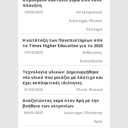
πλανήτη
10/02/2023
Αστροφυσική
,
Διάστημα
,
Ηλιακό
Σύστημα
Η κατάταξη των Πανεπιστημίων από
το Times Higher Education για το 2023
15/10/2022
Άνθρωπος
,
Εκπαίδευση
Τεχνολογία υλικών: Δημιουργήθηκε
νέο υλικό που μοιάζει με λάστιχο και
έχει εκπληκτικές ιδιότητες
21/02/2022
Υλικά
,
Φυσική
Αναζητώντας νερό στον Άρη με την
βοήθεια των νετρονίων
04/01/2022
Διάστημα
,
Πλανήτης
Άρης