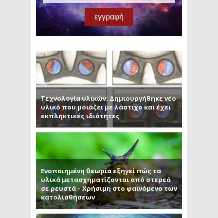
Τεχνολογία υλικών: Δημιουργήθηκε νέο
υλικό που μοιάζει με λάστιχο και έχει
εκπληκτικές ιδιότητες
Ενοποιημένη θεωρία εξηγεί πώς τα
υλικά μετασχηματίζονται από στερεά
σε ρευστά – Χρήσιμη στο φαινόμενο των
κατολισθήσεων