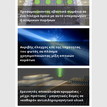
Προσομοιώνοντας κβαντικά σωμάτια σε
ένα πλέγμα όμοιο με αυτό υπεραγωγών
ή ατομικών πυρήνων
Ακριβής έλεγχος επί της ταχύτητας
του φωτός σε πλάσμα
χρησιμοποιώντας μίξη οπτικών
κυμάτων
Ερευνητές αποκάλυψαν κρυμμένες –
μέχρι πρότινος – μαγνητικές δομές σε
«καθαρό» αντισιδηρομαγνητικό υλικό