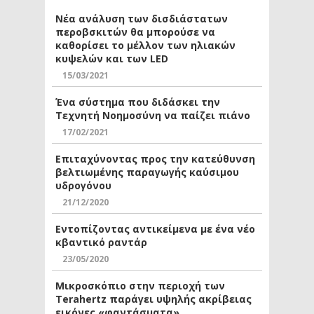
Νέα ανάλυση των δισδιάστατων
περοβσκιτών θα μπορούσε να
καθορίσει το μέλλον των ηλιακών
κυψελών και των LED
15/03/2021
Ένα σύστημα που διδάσκει την
Τεχνητή Νοημοσύνη να παίζει πιάνο
17/02/2021
Επιταχύνοντας προς την κατεύθυνση
βελτιωμένης παραγωγής καύσιμου
υδρογόνου
21/12/2020
Εντοπίζοντας αντικείμενα με ένα νέο
κβαντικό ραντάρ
23/05/2020
Μικροσκόπιο στην περιοχή των
Terahertz παράγει υψηλής ακρίβειας
εικόνες «φαντάσματα»